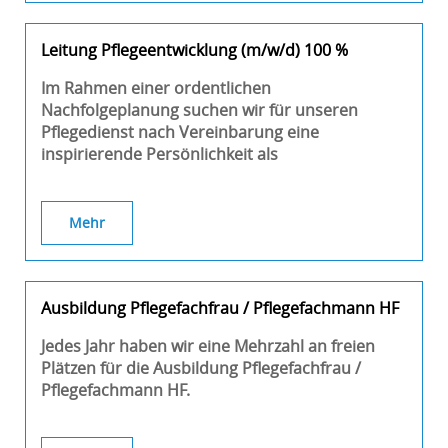
Leitung Pflegeentwicklung (m/w/d) 100 %
Im Rahmen einer ordentlichen
Nachfolgeplanung suchen wir für unseren
Pflegedienst nach Vereinbarung eine
inspirierende Persönlichkeit als
Mehr
Ausbildung Pflegefachfrau / Pflegefachmann HF
Jedes Jahr haben wir eine Mehrzahl an freien
Plätzen für die Ausbildung Pflegefachfrau /
Pflegefachmann HF.