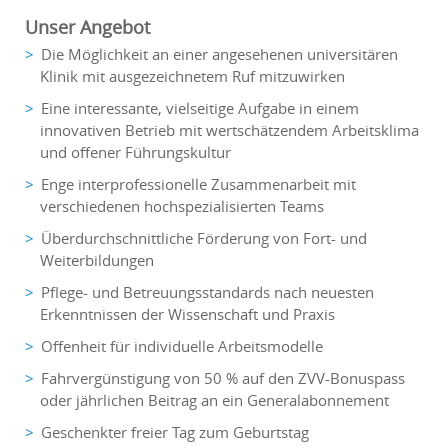
Unser Angebot
Die Möglichkeit an einer angesehenen universitären
Klinik mit ausgezeichnetem Ruf mitzuwirken
Eine interessante, vielseitige Aufgabe in einem
innovativen Betrieb mit wertschätzendem Arbeitsklima
und offener Führungskultur
Enge interprofessionelle Zusammenarbeit mit
verschiedenen hochspezialisierten Teams
Überdurchschnittliche Förderung von Fort- und
Weiterbildungen
Pflege- und Betreuungsstandards nach neuesten
Erkenntnissen der Wissenschaft und Praxis
Offenheit für individuelle Arbeitsmodelle
Fahrvergünstigung von 50 % auf den ZVV-Bonuspass
oder jährlichen Beitrag an ein Generalabonnement
Geschenkter freier Tag zum Geburtstag