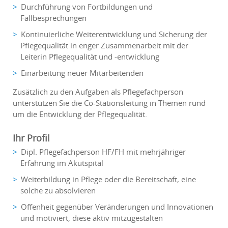
Durchführung von Fortbildungen und
Fallbesprechungen
Kontinuierliche Weiterentwicklung und Sicherung der
Pflegequalität in enger Zusammenarbeit mit der
Leiterin Pflegequalität und -entwicklung
Einarbeitung neuer Mitarbeitenden
Zusätzlich zu den Aufgaben als Pflegefachperson
unterstützen Sie die Co-Stationsleitung in Themen rund
um die Entwicklung der Pflegequalität.
Ihr Profil
Dipl. Pflegefachperson HF/FH mit mehrjähriger
Erfahrung im Akutspital
Weiterbildung in Pflege oder die Bereitschaft, eine
solche zu absolvieren
Offenheit gegenüber Veränderungen und Innovationen
und motiviert, diese aktiv mitzugestalten