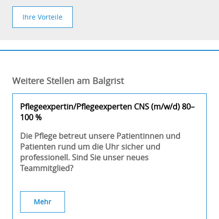
Ihre Vorteile
Weitere Stellen am Balgrist
Pflegeexpertin/Pflegeexperten CNS (m/w/d) 80–
100 %
Die Pflege betreut unsere Patientinnen und
Patienten rund um die Uhr sicher und
professionell. Sind Sie unser neues
Teammitglied?
Mehr