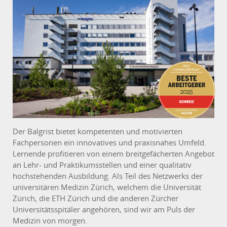
Der Balgrist bietet kompetenten und motivierten
Fachpersonen ein innovatives und praxisnahes Umfeld.
Lernende profitieren von einem breitgefächerten Angebot
an Lehr- und Praktikumsstellen und einer qualitativ
hochstehenden Ausbildung. Als Teil des Netzwerks der
universitären Medizin Zürich, welchem die Universität
Zürich, die ETH Zürich und die anderen Zürcher
Universitätsspitäler angehören, sind wir am Puls der
Medizin von morgen.