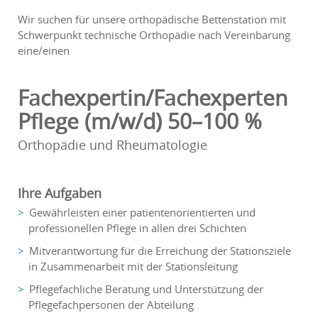
Wir suchen für unsere orthopädische Bettenstation mit
Schwerpunkt technische Orthopädie nach Vereinbarung
eine/einen
Fachexpertin/Fachexperten
Pflege (m/w/d) 50–100 %
Orthopädie und Rheumatologie
Ihre Aufgaben
Gewährleisten einer patientenorientierten und
professionellen Pflege in allen drei Schichten
Mitverantwortung für die Erreichung der Stationsziele
in Zusammenarbeit mit der Stationsleitung
Pflegefachliche Beratung und Unterstützung der
Pflegefachpersonen der Abteilung