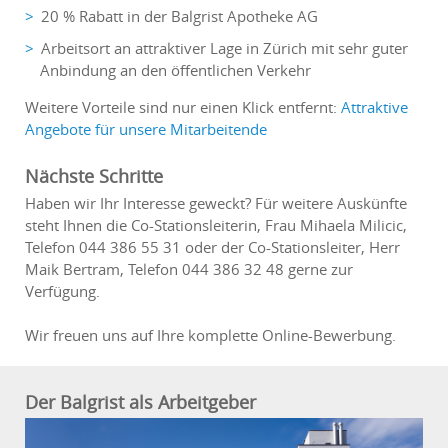
20 % Rabatt in der Balgrist Apotheke AG
Arbeitsort an attraktiver Lage in Zürich mit sehr guter
Anbindung an den öffentlichen Verkehr
Weitere Vorteile sind nur einen Klick entfernt:
Attraktive
Angebote für unsere Mitarbeitende
Nächste Schritte
Haben wir Ihr Interesse geweckt? Für weitere Auskünfte
steht Ihnen die Co-Stationsleiterin, Frau Mihaela Milicic,
Telefon 044 386 55 31 oder der Co-Stationsleiter, Herr
Maik Bertram, Telefon 044 386 32 48 gerne zur
Verfügung.
Wir freuen uns auf Ihre komplette Online-Bewerbung.
Der Balgrist als Arbeitgeber